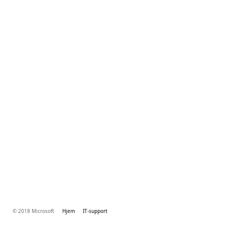
© 2018 Microsoft
Hjem
IT-support